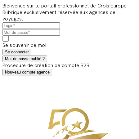
Bienvenue sur le portail professionnel de CroisiEurope
Rubrique exclusivement réservée aux agences de
voyages.
Se souvenir de moi
Se connecter
Mot de passe oublié ?
Procédure de création de compte B2B
Nouveau compte agence