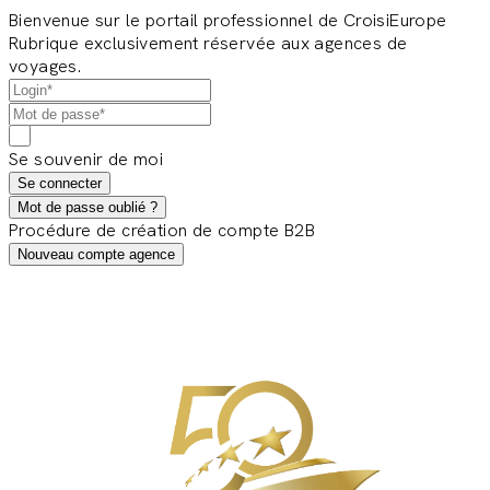
Bienvenue sur le portail professionnel de CroisiEurope
Rubrique exclusivement réservée aux agences de
voyages.
Se souvenir de moi
Se connecter
Mot de passe oublié ?
Procédure de création de compte B2B
Nouveau compte agence