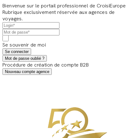
Bienvenue sur le portail professionnel de CroisiEurope
Rubrique exclusivement réservée aux agences de
voyages.
Se souvenir de moi
Se connecter
Mot de passe oublié ?
Procédure de création de compte B2B
Nouveau compte agence