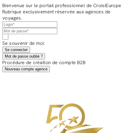
Bienvenue sur le portail professionnel de CroisiEurope
Rubrique exclusivement réservée aux agences de
voyages.
Se souvenir de moi
Se connecter
Mot de passe oublié ?
Procédure de création de compte B2B
Nouveau compte agence