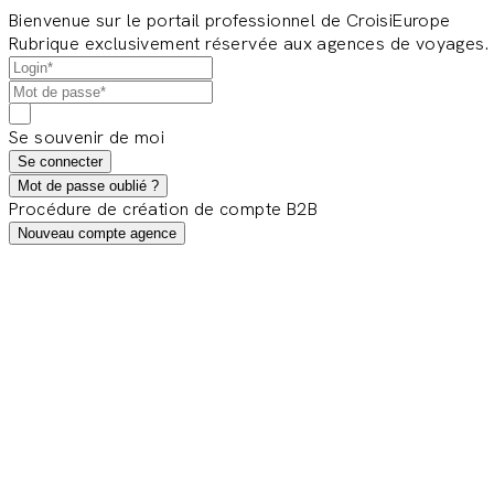
Bienvenue sur le portail professionnel de CroisiEurope
Rubrique exclusivement réservée aux agences de voyages.
Se souvenir de moi
Se connecter
Mot de passe oublié ?
Procédure de création de compte B2B
Nouveau compte agence