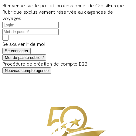
Bienvenue sur le portail professionnel de CroisiEurope
Rubrique exclusivement réservée aux agences de
voyages.
Se souvenir de moi
Se connecter
Mot de passe oublié ?
Procédure de création de compte B2B
Nouveau compte agence