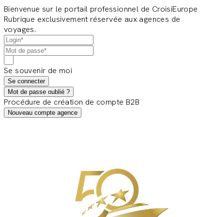
Bienvenue sur le portail professionnel de CroisiEurope
Rubrique exclusivement réservée aux agences de
voyages.
Se souvenir de moi
Se connecter
Mot de passe oublié ?
Procédure de création de compte B2B
Nouveau compte agence