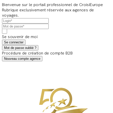
Bienvenue sur le portail professionnel de CroisiEurope
Rubrique exclusivement réservée aux agences de
voyages.
Se souvenir de moi
Se connecter
Mot de passe oublié ?
Procédure de création de compte B2B
Nouveau compte agence