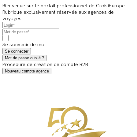
Bienvenue sur le portail professionnel de CroisiEurope
Rubrique exclusivement réservée aux agences de
voyages.
Se souvenir de moi
Se connecter
Mot de passe oublié ?
Procédure de création de compte B2B
Nouveau compte agence