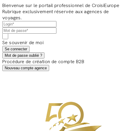
Bienvenue sur le portail professionnel de CroisiEurope
Rubrique exclusivement réservée aux agences de
voyages.
Se souvenir de moi
Se connecter
Mot de passe oublié ?
Procédure de création de compte B2B
Nouveau compte agence