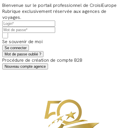
Bienvenue sur le portail professionnel de CroisiEurope
Rubrique exclusivement réservée aux agences de
voyages.
Se souvenir de moi
Se connecter
Mot de passe oublié ?
Procédure de création de compte B2B
Nouveau compte agence