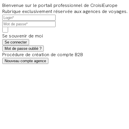
Bienvenue sur le portail professionnel de CroisiEurope
Rubrique exclusivement réservée aux agences de voyages.
Se souvenir de moi
Se connecter
Mot de passe oublié ?
Procédure de création de compte B2B
Nouveau compte agence