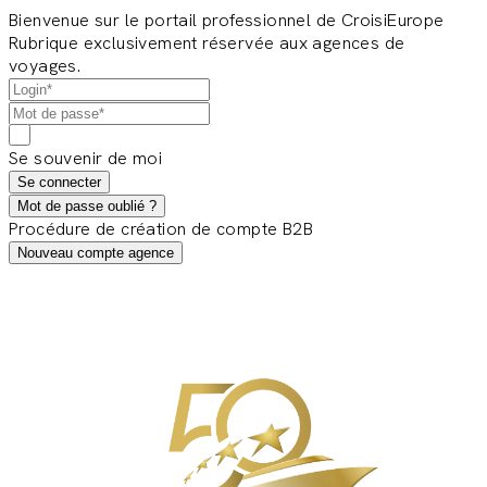
Bienvenue sur le portail professionnel de CroisiEurope
Rubrique exclusivement réservée aux agences de
voyages.
Se souvenir de moi
Se connecter
Mot de passe oublié ?
Procédure de création de compte B2B
Nouveau compte agence