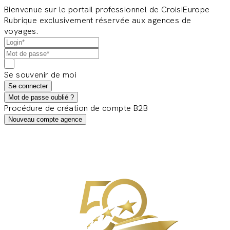
Bienvenue sur le portail professionnel de CroisiEurope
Rubrique exclusivement réservée aux agences de
voyages.
Se souvenir de moi
Se connecter
Mot de passe oublié ?
Procédure de création de compte B2B
Nouveau compte agence