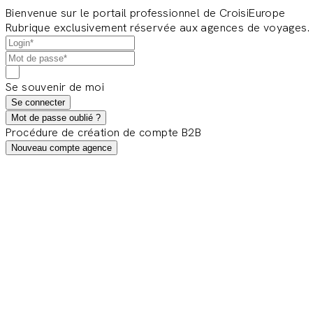
Bienvenue sur le portail professionnel de CroisiEurope
Rubrique exclusivement réservée aux agences de voyages.
Se souvenir de moi
Se connecter
Mot de passe oublié ?
Procédure de création de compte B2B
Nouveau compte agence