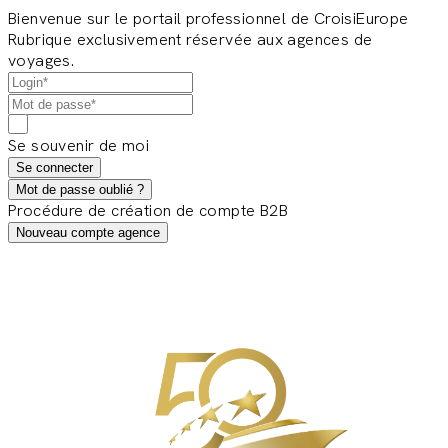
Bienvenue sur le portail professionnel de CroisiEurope
Rubrique exclusivement réservée aux agences de
voyages.
Se souvenir de moi
Se connecter
Mot de passe oublié ?
Procédure de création de compte B2B
Nouveau compte agence