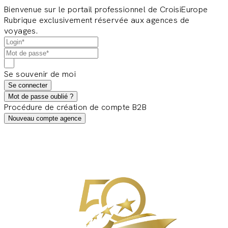
Bienvenue sur le portail professionnel de CroisiEurope
Rubrique exclusivement réservée aux agences de
voyages.
Se souvenir de moi
Se connecter
Mot de passe oublié ?
Procédure de création de compte B2B
Nouveau compte agence