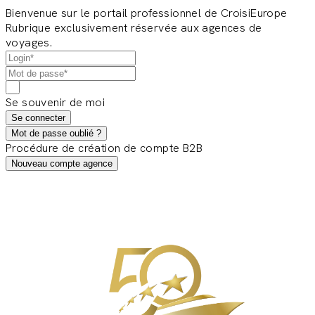
Bienvenue sur le portail professionnel de CroisiEurope
Rubrique exclusivement réservée aux agences de
voyages.
Se souvenir de moi
Se connecter
Mot de passe oublié ?
Procédure de création de compte B2B
Nouveau compte agence