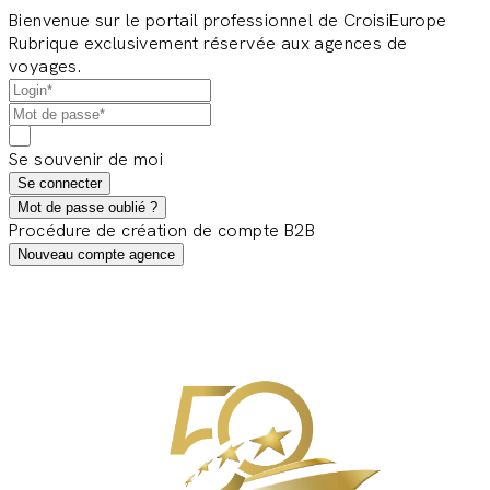
Bienvenue sur le portail professionnel de CroisiEurope
Rubrique exclusivement réservée aux agences de
voyages.
Se souvenir de moi
Se connecter
Mot de passe oublié ?
Procédure de création de compte B2B
Nouveau compte agence