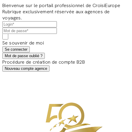
Bienvenue sur le portail professionnel de CroisiEurope
Rubrique exclusivement réservée aux agences de
voyages.
Se souvenir de moi
Se connecter
Mot de passe oublié ?
Procédure de création de compte B2B
Nouveau compte agence