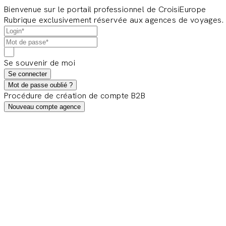
Bienvenue sur le portail professionnel de CroisiEurope
Rubrique exclusivement réservée aux agences de voyages.
Se souvenir de moi
Se connecter
Mot de passe oublié ?
Procédure de création de compte B2B
Nouveau compte agence