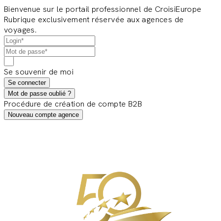
Bienvenue sur le portail professionnel de CroisiEurope
Rubrique exclusivement réservée aux agences de
voyages.
Se souvenir de moi
Se connecter
Mot de passe oublié ?
Procédure de création de compte B2B
Nouveau compte agence