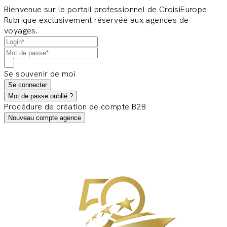
Bienvenue sur le portail professionnel de CroisiEurope
Rubrique exclusivement réservée aux agences de
voyages.
Se souvenir de moi
Se connecter
Mot de passe oublié ?
Procédure de création de compte B2B
Nouveau compte agence