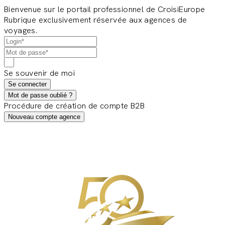
Bienvenue sur le portail professionnel de CroisiEurope
Rubrique exclusivement réservée aux agences de
voyages.
Se souvenir de moi
Se connecter
Mot de passe oublié ?
Procédure de création de compte B2B
Nouveau compte agence