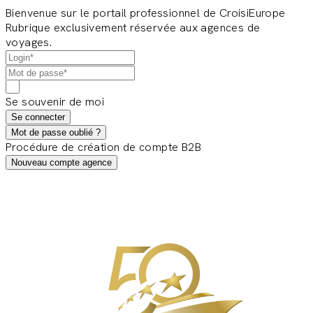
Bienvenue sur le portail professionnel de CroisiEurope
Rubrique exclusivement réservée aux agences de
voyages.
Se souvenir de moi
Se connecter
Mot de passe oublié ?
Procédure de création de compte B2B
Nouveau compte agence