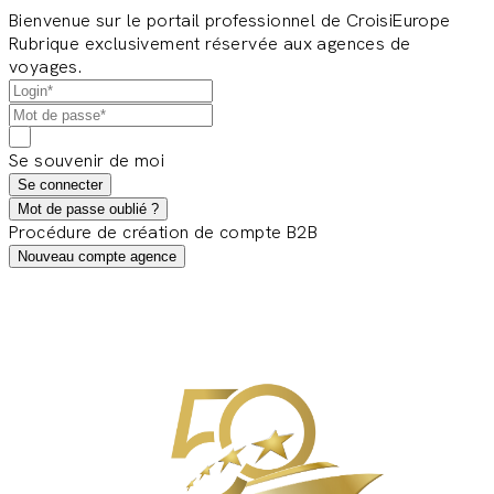
Bienvenue sur le portail professionnel de CroisiEurope
Rubrique exclusivement réservée aux agences de
voyages.
Se souvenir de moi
Se connecter
Mot de passe oublié ?
Procédure de création de compte B2B
Nouveau compte agence