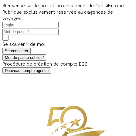
Bienvenue sur le portail professionnel de CroisiEurope
Rubrique exclusivement réservée aux agences de
voyages.
Se souvenir de moi
Se connecter
Mot de passe oublié ?
Procédure de création de compte B2B
Nouveau compte agence