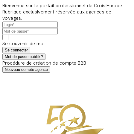
Bienvenue sur le portail professionnel de CroisiEurope
Rubrique exclusivement réservée aux agences de
voyages.
Se souvenir de moi
Se connecter
Mot de passe oublié ?
Procédure de création de compte B2B
Nouveau compte agence