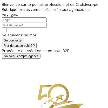
Bienvenue sur le portail professionnel de CroisiEurope
Rubrique exclusivement réservée aux agences de
voyages.
Se souvenir de moi
Se connecter
Mot de passe oublié ?
Procédure de création de compte B2B
Nouveau compte agence