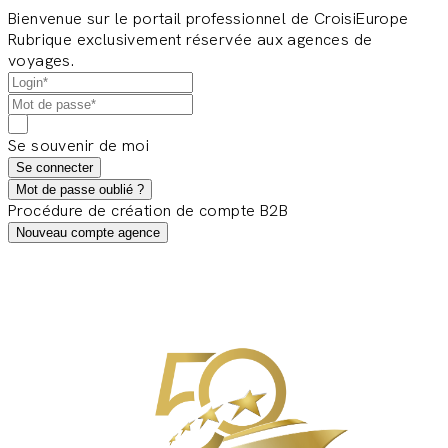
Bienvenue sur le portail professionnel de CroisiEurope
Rubrique exclusivement réservée aux agences de
voyages.
Se souvenir de moi
Se connecter
Mot de passe oublié ?
Procédure de création de compte B2B
Nouveau compte agence