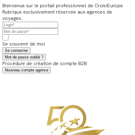
Bienvenue sur le portail professionnel de CroisiEurope
Rubrique exclusivement réservée aux agences de
voyages.
Se souvenir de moi
Se connecter
Mot de passe oublié ?
Procédure de création de compte B2B
Nouveau compte agence