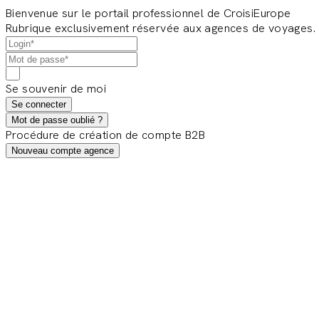
Bienvenue sur le portail professionnel de CroisiEurope
Rubrique exclusivement réservée aux agences de voyages.
Se souvenir de moi
Se connecter
Mot de passe oublié ?
Procédure de création de compte B2B
Nouveau compte agence