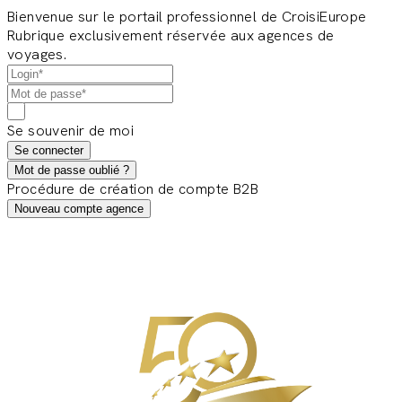
Bienvenue sur le portail professionnel de CroisiEurope
Rubrique exclusivement réservée aux agences de
voyages.
Se souvenir de moi
Se connecter
Mot de passe oublié ?
Procédure de création de compte B2B
Nouveau compte agence