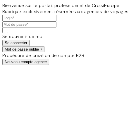
Bienvenue sur le portail professionnel de CroisiEurope
Rubrique exclusivement réservée aux agences de voyages.
Se souvenir de moi
Se connecter
Mot de passe oublié ?
Procédure de création de compte B2B
Nouveau compte agence