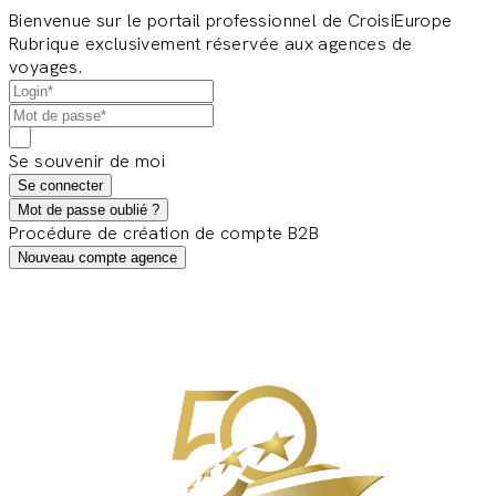
Bienvenue sur le portail professionnel de CroisiEurope
Rubrique exclusivement réservée aux agences de
voyages.
Se souvenir de moi
Se connecter
Mot de passe oublié ?
Procédure de création de compte B2B
Nouveau compte agence