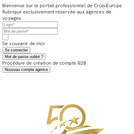
Bienvenue sur le portail professionnel de CroisiEurope
Rubrique exclusivement réservée aux agences de
voyages.
Se souvenir de moi
Se connecter
Mot de passe oublié ?
Procédure de création de compte B2B
Nouveau compte agence