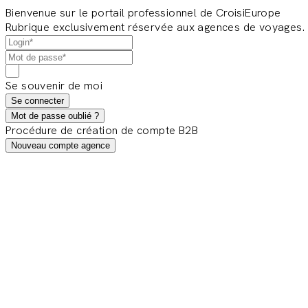
Bienvenue sur le portail professionnel de CroisiEurope
Rubrique exclusivement réservée aux agences de voyages.
Se souvenir de moi
Se connecter
Mot de passe oublié ?
Procédure de création de compte B2B
Nouveau compte agence