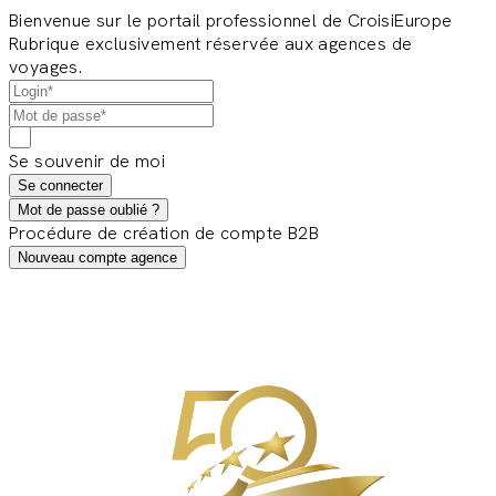
Bienvenue sur le portail professionnel de CroisiEurope
Rubrique exclusivement réservée aux agences de
voyages.
Se souvenir de moi
Se connecter
Mot de passe oublié ?
Procédure de création de compte B2B
Nouveau compte agence