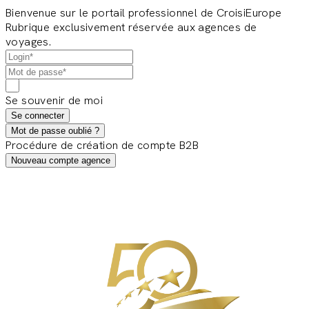
Bienvenue sur le portail professionnel de CroisiEurope
Rubrique exclusivement réservée aux agences de
voyages.
Se souvenir de moi
Se connecter
Mot de passe oublié ?
Procédure de création de compte B2B
Nouveau compte agence