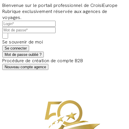
Bienvenue sur le portail professionnel de CroisiEurope
Rubrique exclusivement réservée aux agences de
voyages.
Se souvenir de moi
Se connecter
Mot de passe oublié ?
Procédure de création de compte B2B
Nouveau compte agence