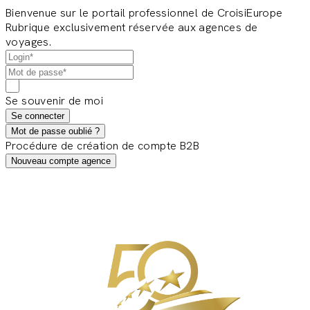
Bienvenue sur le portail professionnel de CroisiEurope
Rubrique exclusivement réservée aux agences de
voyages.
Se souvenir de moi
Se connecter
Mot de passe oublié ?
Procédure de création de compte B2B
Nouveau compte agence