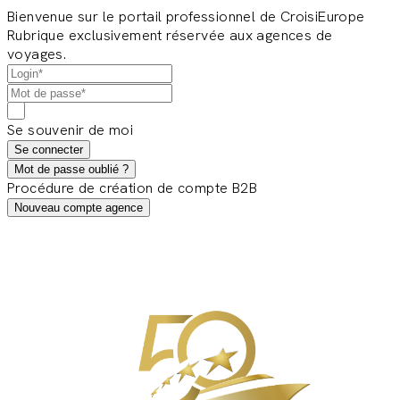
Bienvenue sur le portail professionnel de CroisiEurope
Rubrique exclusivement réservée aux agences de
voyages.
Se souvenir de moi
Se connecter
Mot de passe oublié ?
Procédure de création de compte B2B
Nouveau compte agence