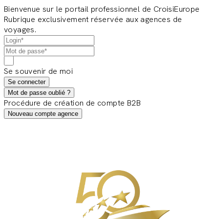
Bienvenue sur le portail professionnel de CroisiEurope
Rubrique exclusivement réservée aux agences de
voyages.
Se souvenir de moi
Se connecter
Mot de passe oublié ?
Procédure de création de compte B2B
Nouveau compte agence