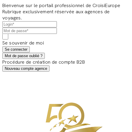
Bienvenue sur le portail professionnel de CroisiEurope
Rubrique exclusivement réservée aux agences de
voyages.
Se souvenir de moi
Se connecter
Mot de passe oublié ?
Procédure de création de compte B2B
Nouveau compte agence