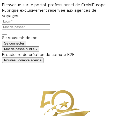
Bienvenue sur le portail professionnel de CroisiEurope
Rubrique exclusivement réservée aux agences de
voyages.
Se souvenir de moi
Se connecter
Mot de passe oublié ?
Procédure de création de compte B2B
Nouveau compte agence