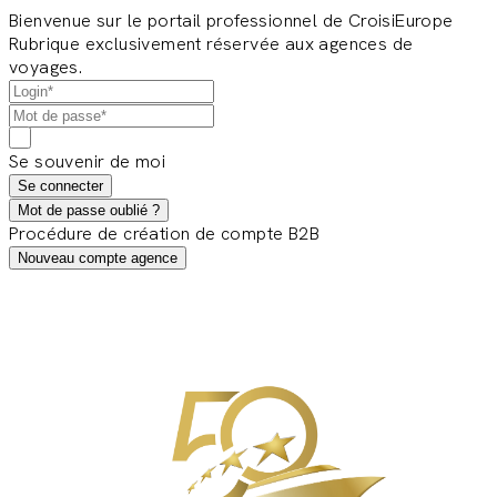
Bienvenue sur le portail professionnel de CroisiEurope
Rubrique exclusivement réservée aux agences de
voyages.
Se souvenir de moi
Se connecter
Mot de passe oublié ?
Procédure de création de compte B2B
Nouveau compte agence