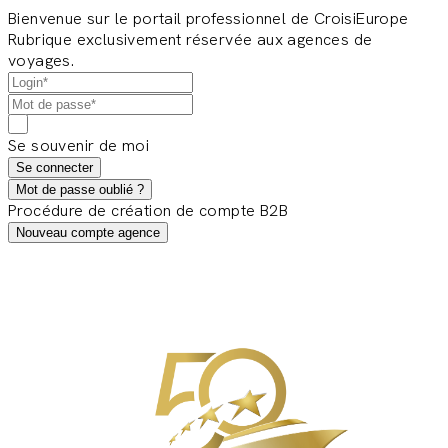
Bienvenue sur le portail professionnel de CroisiEurope
Rubrique exclusivement réservée aux agences de
voyages.
Se souvenir de moi
Se connecter
Mot de passe oublié ?
Procédure de création de compte B2B
Nouveau compte agence