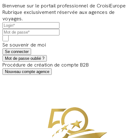
Bienvenue sur le portail professionnel de CroisiEurope
Rubrique exclusivement réservée aux agences de
voyages.
Se souvenir de moi
Se connecter
Mot de passe oublié ?
Procédure de création de compte B2B
Nouveau compte agence