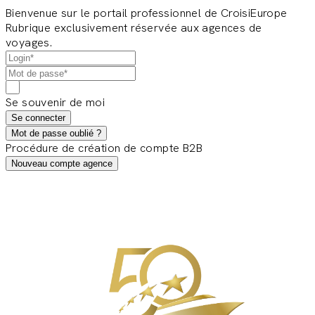
Bienvenue sur le portail professionnel de CroisiEurope
Rubrique exclusivement réservée aux agences de
voyages.
Se souvenir de moi
Se connecter
Mot de passe oublié ?
Procédure de création de compte B2B
Nouveau compte agence