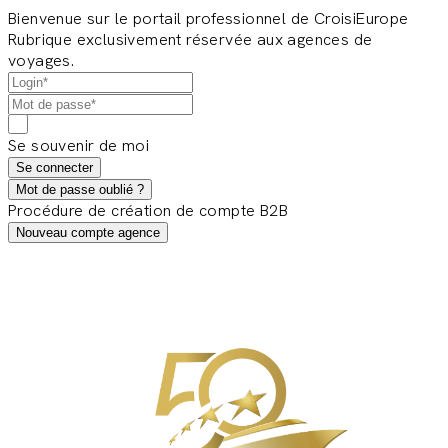
Bienvenue sur le portail professionnel de CroisiEurope
Rubrique exclusivement réservée aux agences de
voyages.
Se souvenir de moi
Se connecter
Mot de passe oublié ?
Procédure de création de compte B2B
Nouveau compte agence